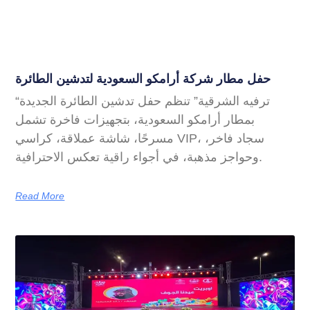
حفل مطار شركة أرامكو السعودية لتدشين الطائرة
“ترفيه الشرقية” تنظم حفل تدشين الطائرة الجديدة
بمطار أرامكو السعودية، بتجهيزات فاخرة تشمل
مسرحًا، شاشة عملاقة، كراسي VIP، سجاد فاخر،
وحواجز مذهبة، في أجواء راقية تعكس الاحترافية.
Read More