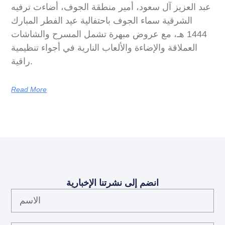
عبد العزيز آل سعود، أمير منطقة الجوف، أضاءت ترفيه
الشرقية سماء الجوف باحتفالية عيد الفطر المبارك
1444 هـ، مع عروض مبهرة تشمل المسرح والشاشات
العملاقة والإضاءة والألعاب النارية في أجواء تنظيمية
راقية.
Read More
انضم إلى نشرتنا الإخبارية
الاسم