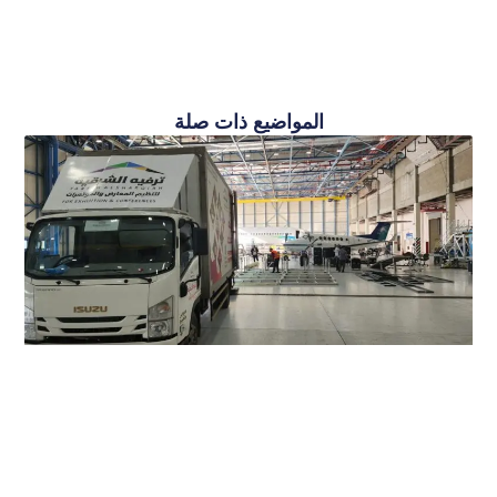
المواضيع ذات صلة