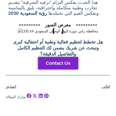
هذا الحدث يعكس التزام “ترفيه الشرقية” بتقديم
تجارب وطنية متكاملة واحترافية، تليق بالمناسبة
.
وتعكس القيم التي تجسّدها
رؤية السعودية 2030
معرض الصور
هل تخطط لتنظيم فعالية وطنية أو احتفالية كبرى
وتبحث عن شريك يضمن لك التنظيم الكامل
والتفاصيل الدقيقة؟
Contact Us
التالي
السابق
شارك المقالة