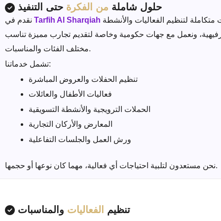
حلول شاملة
من الفكرة
حتى التنفيذ
خدمات متكاملة لتنظيم الفعاليات والأنشطة
Tarfih Al Sharqiah
نقدم في
رفيهية، ونعمل مع جهات حكومية وخاصة لتقديم تجارب مميزة تناسب
مختلف الفئات والمناسبات.
تشمل خدماتنا:
تنظيم الحفلات والعروض المباشرة
فعاليات الأطفال والعائلات
الحملات الترويجية والأنشطة التسويقية
المعارض والأركان التجارية
ورش العمل والجلسات التفاعلية
نحن مستعدون لتلبية احتياجات أي فعالية، مهما كان نوعها أو حجمها.
تنظيم
الفعاليات
والمناسبات