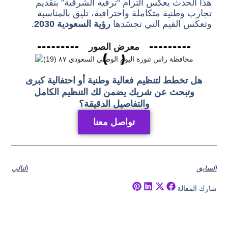
هذا الحدث يعكس التزام “ترفيه الشرقية” بتقديم
تجارب وطنية متكاملة واحترافية، تليق بالمناسبة
وتعكس القيم التي تجسّدها
رؤية السعودية 2030
.
معرض الصور
هل تخطط لتنظيم فعالية وطنية أو احتفالية كبرى
وتبحث عن شريك يضمن لك التنظيم الكامل
والتفاصيل الدقيقة؟
تواصل معنا
السابق
التالي
شارك المقالة