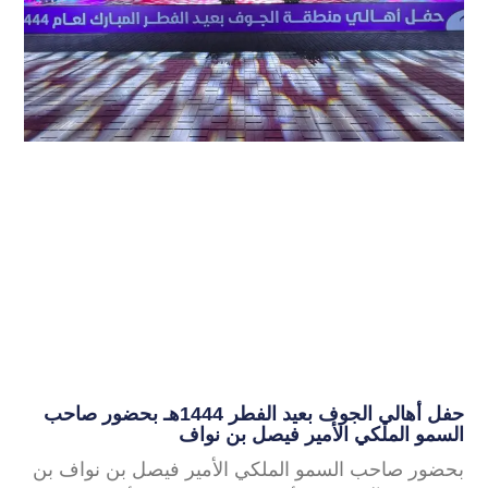
حفل أهالي الجوف بعيد الفطر 1444هـ بحضور صاحب
السمو الملكي الأمير فيصل بن نواف
بحضور صاحب السمو الملكي الأمير فيصل بن نواف بن