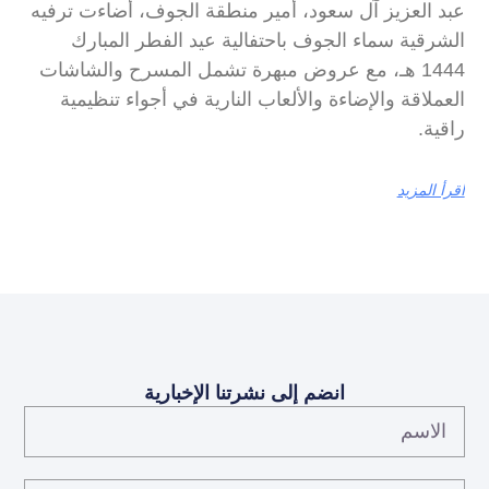
عبد العزيز آل سعود، أمير منطقة الجوف، أضاءت ترفيه
الشرقية سماء الجوف باحتفالية عيد الفطر المبارك
1444 هـ، مع عروض مبهرة تشمل المسرح والشاشات
العملاقة والإضاءة والألعاب النارية في أجواء تنظيمية
راقية.
اقرأ المزيد
انضم إلى نشرتنا الإخبارية
الاسم