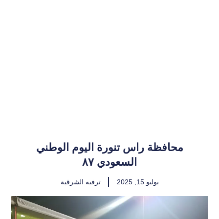
محافظة راس تنورة اليوم الوطني
السعودي ٨٧
يوليو 15, 2025
ترفيه الشرقية