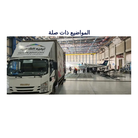
المواضيع ذات صلة