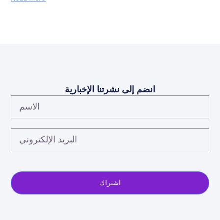
انضم إلى نشرتنا الإخبارية
الاسم
البريد
الإلكتروني
اشتراك