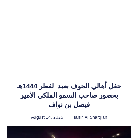
حفل أهالي الجوف بعيد الفطر 1444هـ
بحضور صاحب السمو الملكي الأمير
فيصل بن نواف
August 14, 2025
Tarfih Al Sharqiah