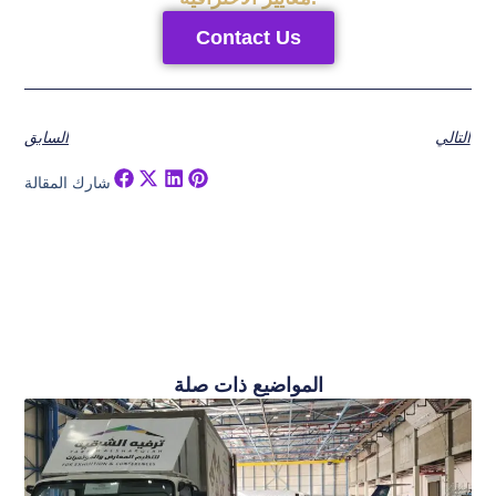
Contact Us
التالي
السابق
شارك المقالة
المواضيع ذات صلة