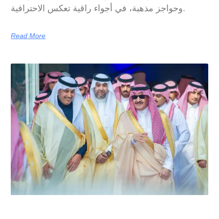
وحواجز مذهبة، في أجواء راقية تعكس الاحترافية.
Read More