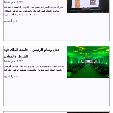
14 August، 2025
شركة ترفيه الشرقية تنظم حفل اليوبيل الذهبي لدفعة 74
بجامعة الملك فهد للبترول والمعادن، مع شاشة عملاقة،
مسرح، إضاءة وصوت احترافيين.
اقرأ المزيد >
حفل وسام الرئيس – جامعة الملك فهد
للبترول والمعادن
14 August، 2025
إضاءة خضراء مبهرة مع ليزر وجوبو في حفل وسام الرئيس
– جامعة الملك فهد للبترول والمعادن بتنظيم ترفيه الشرقية.
اقرأ المزيد >