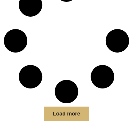
Load more