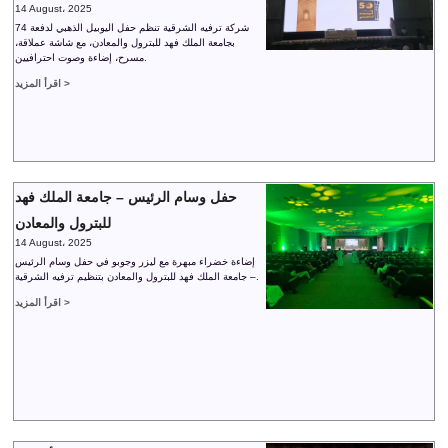
14 August، 2025
شركة ترفيه الشرقية تنظم حفل اليوبيل الذهبي لدفعة 74
بجامعة الملك فهد للبترول والمعادن، مع شاشة عملاقة،
مسرح، إضاءة وصوت احترافيين.
اقرأ المزيد >
حفل وسام الرئيس – جامعة الملك فهد
للبترول والمعادن
14 August، 2025
إضاءة خضراء مبهرة مع ليزر وجوبو في حفل وسام الرئيس
– جامعة الملك فهد للبترول والمعادن بتنظيم ترفيه الشرقية.
اقرأ المزيد >