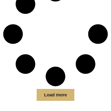
Load more