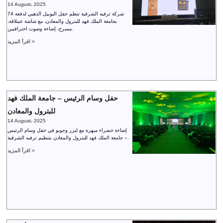
14 August، 2025
شركة ترفيه الشرقية تنظم حفل اليوبيل الذهبي لدفعة 74
بجامعة الملك فهد للبترول والمعادن، مع شاشة عملاقة،
مسرح، إضاءة وصوت احترافيين.
اقرأ المزيد >
حفل وسام الرئيس – جامعة الملك فهد
للبترول والمعادن
14 August، 2025
إضاءة خضراء مبهرة مع ليزر وجوبو في حفل وسام الرئيس
– جامعة الملك فهد للبترول والمعادن بتنظيم ترفيه الشرقية.
اقرأ المزيد >