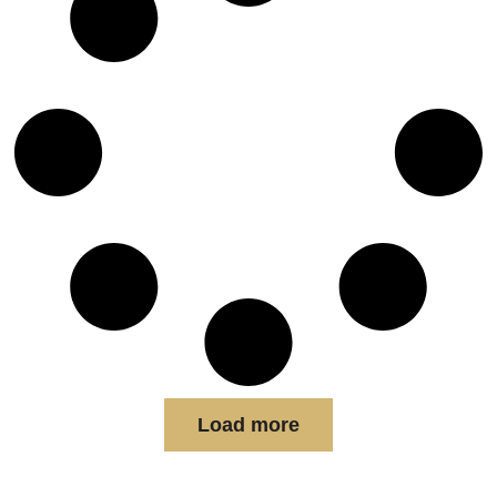
Load more