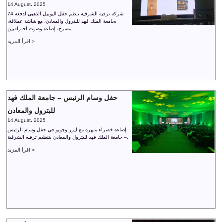
14 August، 2025
شركة ترفيه الشرقية تنظم حفل اليوبيل الذهبي لدفعة 74
بجامعة الملك فهد للبترول والمعادن، مع شاشة عملاقة،
مسرح، إضاءة وصوت احترافيين.
اقرأ المزيد >
حفل وسام الرئيس – جامعة الملك فهد
للبترول والمعادن
14 August، 2025
إضاءة خضراء مبهرة مع ليزر وجوبو في حفل وسام الرئيس
– جامعة الملك فهد للبترول والمعادن بتنظيم ترفيه الشرقية.
اقرأ المزيد >