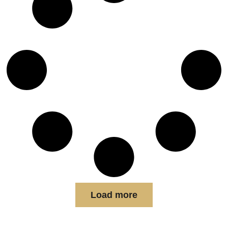
Load more