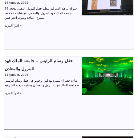
14 August، 2025
شركة ترفيه الشرقية تنظم حفل اليوبيل الذهبي لدفعة 74
بجامعة الملك فهد للبترول والمعادن، مع شاشة عملاقة،
مسرح، إضاءة وصوت احترافيين.
اقرأ المزيد >
حفل وسام الرئيس – جامعة الملك فهد
للبترول والمعادن
14 August، 2025
إضاءة خضراء مبهرة مع ليزر وجوبو في حفل وسام الرئيس
– جامعة الملك فهد للبترول والمعادن بتنظيم ترفيه الشرقية.
اقرأ المزيد >