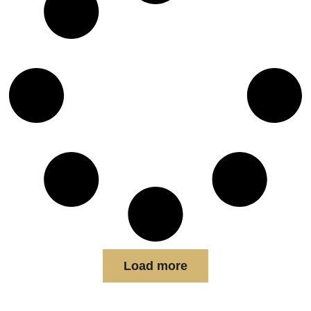
Load more