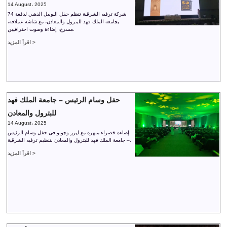
14 August، 2025
شركة ترفيه الشرقية تنظم حفل اليوبيل الذهبي لدفعة 74
بجامعة الملك فهد للبترول والمعادن، مع شاشة عملاقة،
مسرح، إضاءة وصوت احترافيين.
اقرأ المزيد >
حفل وسام الرئيس – جامعة الملك فهد
للبترول والمعادن
14 August، 2025
إضاءة خضراء مبهرة مع ليزر وجوبو في حفل وسام الرئيس
– جامعة الملك فهد للبترول والمعادن بتنظيم ترفيه الشرقية.
اقرأ المزيد >