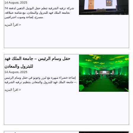
14 August، 2025
شركة ترفيه الشرقية تنظم حفل اليوبيل الذهبي لدفعة 74
بجامعة الملك فهد للبترول والمعادن، مع شاشة عملاقة،
مسرح، إضاءة وصوت احترافيين.
اقرأ المزيد >
حفل وسام الرئيس – جامعة الملك فهد
للبترول والمعادن
14 August، 2025
إضاءة خضراء مبهرة مع ليزر وجوبو في حفل وسام الرئيس
– جامعة الملك فهد للبترول والمعادن بتنظيم ترفيه الشرقية.
اقرأ المزيد >