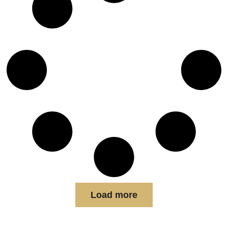
Load more