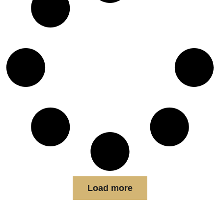
Load more