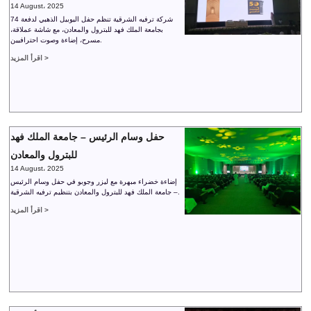
14 August، 2025
شركة ترفيه الشرقية تنظم حفل اليوبيل الذهبي لدفعة 74
بجامعة الملك فهد للبترول والمعادن، مع شاشة عملاقة،
مسرح، إضاءة وصوت احترافيين.
اقرأ المزيد >
حفل وسام الرئيس – جامعة الملك فهد
للبترول والمعادن
14 August، 2025
إضاءة خضراء مبهرة مع ليزر وجوبو في حفل وسام الرئيس
– جامعة الملك فهد للبترول والمعادن بتنظيم ترفيه الشرقية.
اقرأ المزيد >