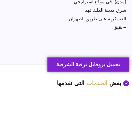
(مدن)، في موقع استراتيجي
شرق مدينة الملك فهد
العسكرية على طريق الظهران
– بقيق.
تحميل بروفايل ترفية الشرقية
بعض
الخدمات
التى نقدمها