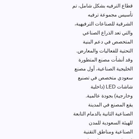
قطاع الترفيه بشكل شامل، تم
تأسيس مجموعة ترفيه
الشرقية للصناعات الترفيهية،
والتي تعد الذراع الصناعي
المتخصص في دعم البنية
التحتية للفعاليات والمعارض.
وقد أنشأت مصنع المتطورة
الخليجية الصناعية، أول مصنع
سعودي متخصص في تصنيع
شاشات LED (داخلية
وخارجية) بجودة عالمية.
يقع المصنع في المدينة
الصناعية الثانية بالدمام التابعة
للهيئة السعودية للمدن
الصناعية ومناطق التقنية