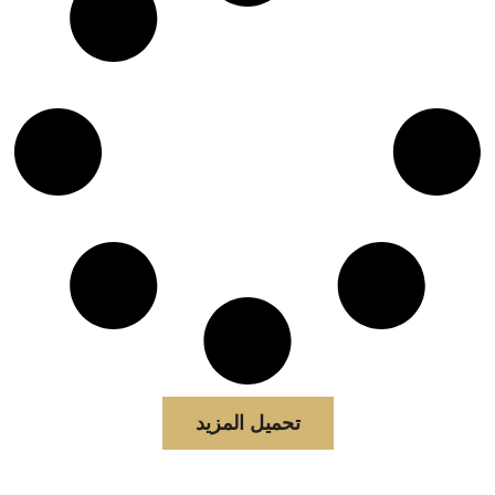
تحميل المزيد