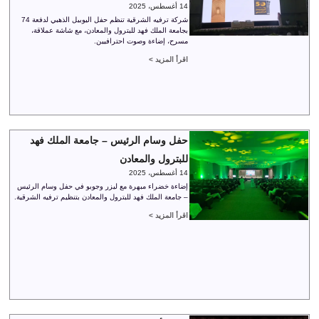
14 أغسطس، 2025
شركة ترفيه الشرقية تنظم حفل اليوبيل الذهبي لدفعة 74
بجامعة الملك فهد للبترول والمعادن، مع شاشة عملاقة،
مسرح، إضاءة وصوت احترافيين.
اقرأ المزيد >
حفل وسام الرئيس – جامعة الملك فهد
للبترول والمعادن
14 أغسطس، 2025
إضاءة خضراء مبهرة مع ليزر وجوبو في حفل وسام الرئيس
– جامعة الملك فهد للبترول والمعادن بتنظيم ترفيه الشرقية.
اقرأ المزيد >