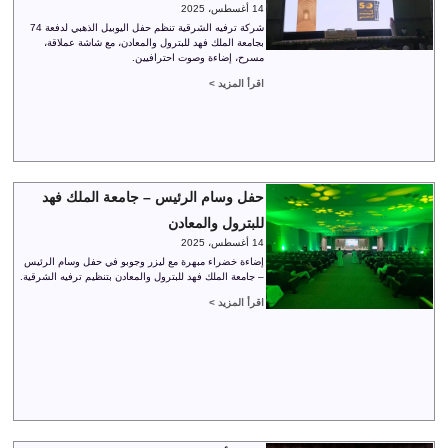
14 أغسطس، 2025
شركة ترفيه الشرقية تنظم حفل اليوبيل الذهبي لدفعة 74
بجامعة الملك فهد للبترول والمعادن، مع شاشة عملاقة،
مسرح، إضاءة وصوت احترافيين.
اقرأ المزيد >
حفل وسام الرئيس – جامعة الملك فهد
للبترول والمعادن
14 أغسطس، 2025
إضاءة خضراء مبهرة مع ليزر وجوبو في حفل وسام الرئيس
– جامعة الملك فهد للبترول والمعادن بتنظيم ترفيه الشرقية.
اقرأ المزيد >