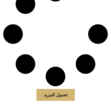
تحميل المزيد