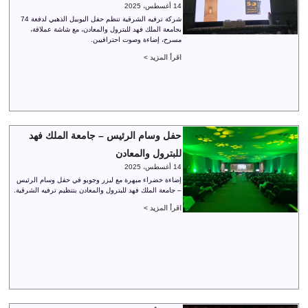
14 أغسطس، 2025
شركة ترفيه الشرقية تنظم حفل اليوبيل الذهبي لدفعة 74
بجامعة الملك فهد للبترول والمعادن، مع شاشة عملاقة،
مسرح، إضاءة وصوت احترافيين.
اقرأ المزيد >
حفل وسام الرئيس – جامعة الملك فهد
للبترول والمعادن
14 أغسطس، 2025
إضاءة خضراء مبهرة مع ليزر وجوبو في حفل وسام الرئيس
– جامعة الملك فهد للبترول والمعادن بتنظيم ترفيه الشرقية.
اقرأ المزيد >