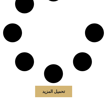
تحميل المزيد