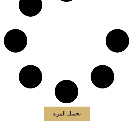
تحميل المزيد