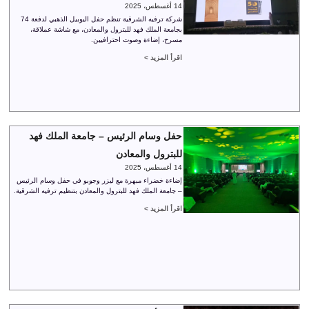
14 أغسطس، 2025
شركة ترفيه الشرقية تنظم حفل اليوبيل الذهبي لدفعة 74
بجامعة الملك فهد للبترول والمعادن، مع شاشة عملاقة،
مسرح، إضاءة وصوت احترافيين.
اقرأ المزيد >
حفل وسام الرئيس – جامعة الملك فهد
للبترول والمعادن
14 أغسطس، 2025
إضاءة خضراء مبهرة مع ليزر وجوبو في حفل وسام الرئيس
– جامعة الملك فهد للبترول والمعادن بتنظيم ترفيه الشرقية.
اقرأ المزيد >