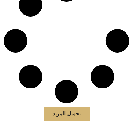
تحميل المزيد