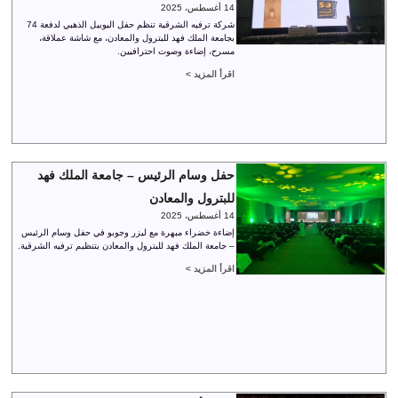
14 أغسطس، 2025
شركة ترفيه الشرقية تنظم حفل اليوبيل الذهبي لدفعة 74
بجامعة الملك فهد للبترول والمعادن، مع شاشة عملاقة،
مسرح، إضاءة وصوت احترافيين.
اقرأ المزيد >
حفل وسام الرئيس – جامعة الملك فهد
للبترول والمعادن
14 أغسطس، 2025
إضاءة خضراء مبهرة مع ليزر وجوبو في حفل وسام الرئيس
– جامعة الملك فهد للبترول والمعادن بتنظيم ترفيه الشرقية.
اقرأ المزيد >