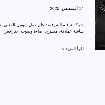
14 أغسطس، 2025
شاشة عملاقة، مسرح، إضاءة وصوت احترافيين.
اقرأ المزيد >