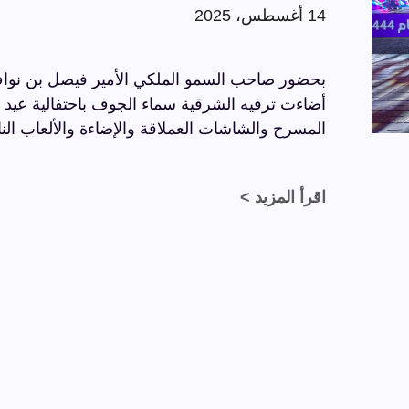
14 أغسطس، 2025
بحضور صاحب السمو الملكي الأمير فيصل بن نواف
المسرح والشاشات العملاقة والإضاءة والألعاب النا
اقرأ المزيد >