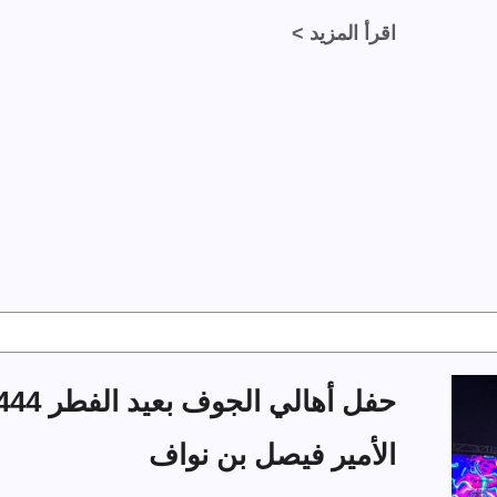
اقرأ المزيد >
الأمير فيصل بن نواف