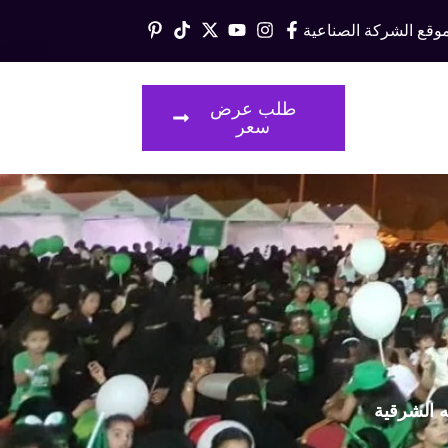
وقع الشركة الصناعية
قالات
طلب عرض
سعر
ه الشرقية