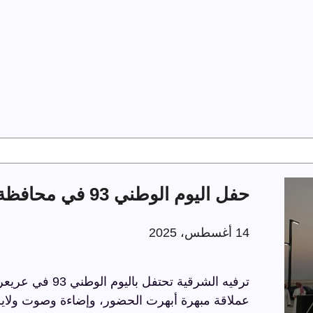
حفل اليوم الوطني 93 في محافظة عريعرة
14 أغسطس، 2025
عملاقة مبهرة أبهرت الحضور، وإضاءة وصوت ولايز