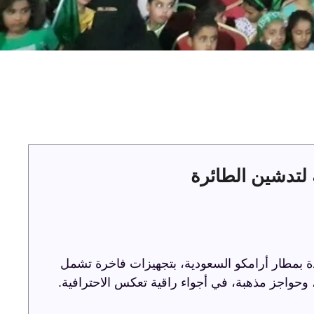
لتدشين الطائرة
ة بمطار أرامكو السعودية، بتجهيزات فاخرة تشمل