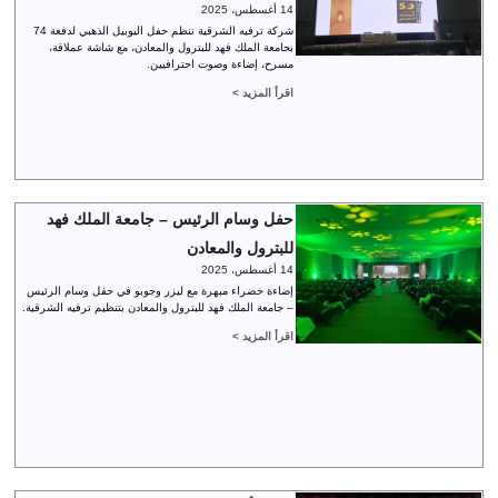
14 أغسطس، 2025
شركة ترفيه الشرقية تنظم حفل اليوبيل الذهبي لدفعة 74
بجامعة الملك فهد للبترول والمعادن، مع شاشة عملاقة،
مسرح، إضاءة وصوت احترافيين.
اقرأ المزيد >
حفل وسام الرئيس – جامعة الملك فهد
للبترول والمعادن
14 أغسطس، 2025
إضاءة خضراء مبهرة مع ليزر وجوبو في حفل وسام الرئيس
– جامعة الملك فهد للبترول والمعادن بتنظيم ترفيه الشرقية.
اقرأ المزيد >