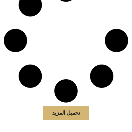
تحميل المزيد