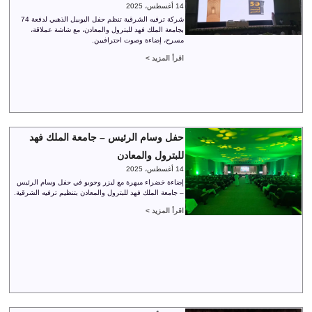
14 أغسطس، 2025
شركة ترفيه الشرقية تنظم حفل اليوبيل الذهبي لدفعة 74
بجامعة الملك فهد للبترول والمعادن، مع شاشة عملاقة،
مسرح، إضاءة وصوت احترافيين.
اقرأ المزيد >
حفل وسام الرئيس – جامعة الملك فهد
للبترول والمعادن
14 أغسطس، 2025
إضاءة خضراء مبهرة مع ليزر وجوبو في حفل وسام الرئيس
– جامعة الملك فهد للبترول والمعادن بتنظيم ترفيه الشرقية.
اقرأ المزيد >