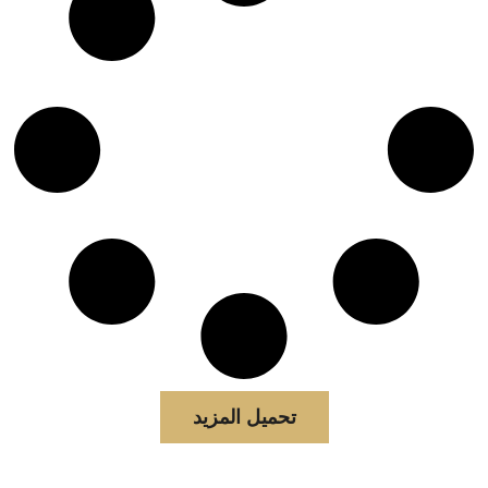
تحميل المزيد