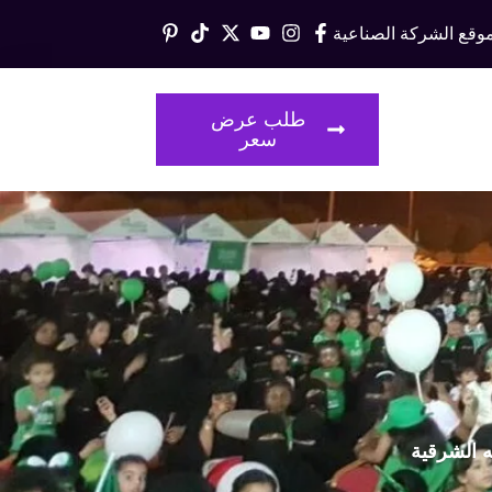
وقع الشركة الصناعية
قالات
طلب عرض
سعر
ه الشرقية