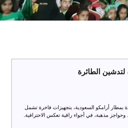
لتدشين الطائرة
ة بمطار أرامكو السعودية، بتجهيزات فاخرة تشمل