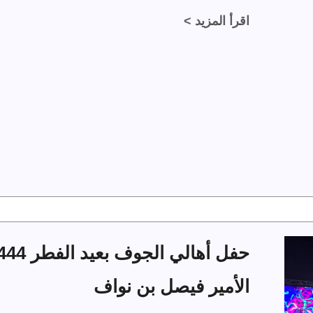
اقرأ المزيد >
الأمير فيصل بن نواف