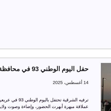
حفل اليوم الوطني 93 في محافظة عريعرة
14 أغسطس، 2025
عملاقة مبهرة أبهرت الحضور، وإضاءة وصوت ولايز