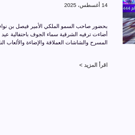
14 أغسطس، 2025
بحضور صاحب السمو الملكي الأمير فيصل بن نواف
المسرح والشاشات العملاقة والإضاءة والألعاب النا
اقرأ المزيد >