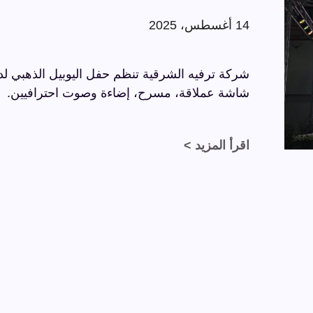
14 أغسطس، 2025
شاشة عملاقة، مسرح، إضاءة وصوت احترافيين.
اقرأ المزيد >