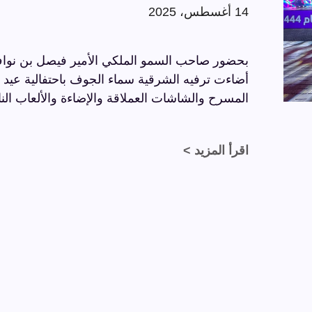
14 أغسطس، 2025
بحضور صاحب السمو الملكي الأمير فيصل بن نواف
المسرح والشاشات العملاقة والإضاءة والألعاب النا
اقرأ المزيد >