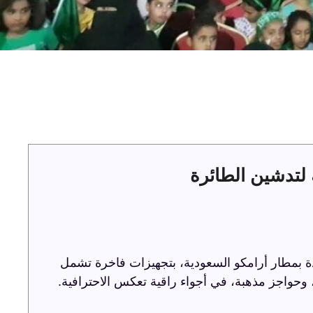
لتدشين الطائرة
ة بمطار أرامكو السعودية، بتجهيزات فاخرة تشمل