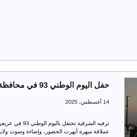
حفل اليوم الوطني 93 في محافظة عريعرة
14 أغسطس، 2025
عملاقة مبهرة أبهرت الحضور، وإضاءة وصوت ولايز