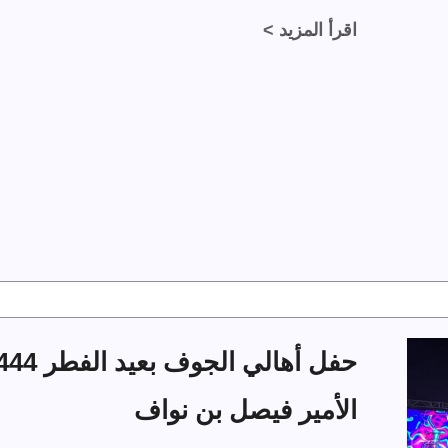
اقرأ المزيد >
الأمير فيصل بن نواف