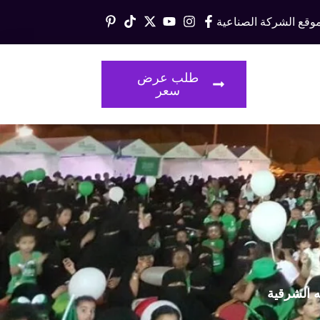
وقع الشركة الصناعية
قالات
طلب عرض
سعر
ه الشرقية