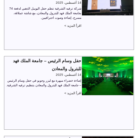
14 أغسطس، 2025
شركة ترفيه الشرقية تنظم حفل اليوبيل الذهبي لدفعة 74
بجامعة الملك فهد للبترول والمعادن، مع شاشة عملاقة،
مسرح، إضاءة وصوت احترافيين.
اقرأ المزيد >
حفل وسام الرئيس – جامعة الملك فهد
للبترول والمعادن
14 أغسطس، 2025
إضاءة خضراء مبهرة مع ليزر وجوبو في حفل وسام الرئيس
– جامعة الملك فهد للبترول والمعادن بتنظيم ترفيه الشرقية.
اقرأ المزيد >