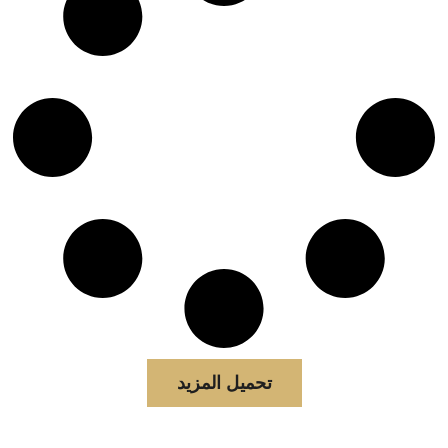
تحميل المزيد