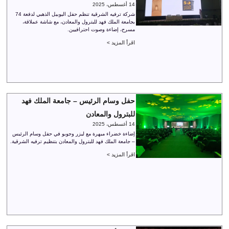
14 أغسطس، 2025
شركة ترفيه الشرقية تنظم حفل اليوبيل الذهبي لدفعة 74
بجامعة الملك فهد للبترول والمعادن، مع شاشة عملاقة،
مسرح، إضاءة وصوت احترافيين.
اقرأ المزيد >
حفل وسام الرئيس – جامعة الملك فهد
للبترول والمعادن
14 أغسطس، 2025
إضاءة خضراء مبهرة مع ليزر وجوبو في حفل وسام الرئيس
– جامعة الملك فهد للبترول والمعادن بتنظيم ترفيه الشرقية.
اقرأ المزيد >