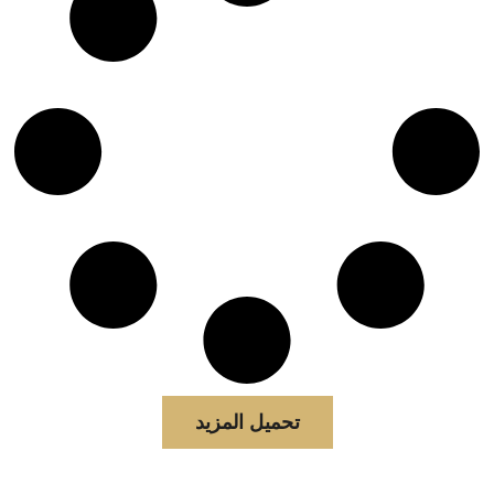
تحميل المزيد