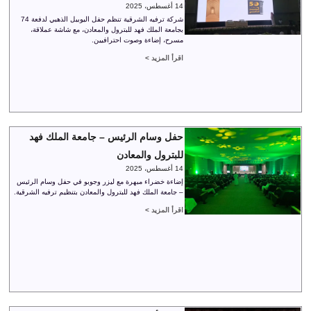
14 أغسطس، 2025
شركة ترفيه الشرقية تنظم حفل اليوبيل الذهبي لدفعة 74
بجامعة الملك فهد للبترول والمعادن، مع شاشة عملاقة،
مسرح، إضاءة وصوت احترافيين.
اقرأ المزيد >
حفل وسام الرئيس – جامعة الملك فهد
للبترول والمعادن
14 أغسطس، 2025
إضاءة خضراء مبهرة مع ليزر وجوبو في حفل وسام الرئيس
– جامعة الملك فهد للبترول والمعادن بتنظيم ترفيه الشرقية.
اقرأ المزيد >