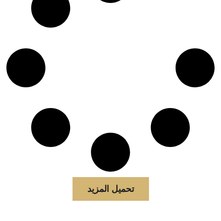
تحميل المزيد