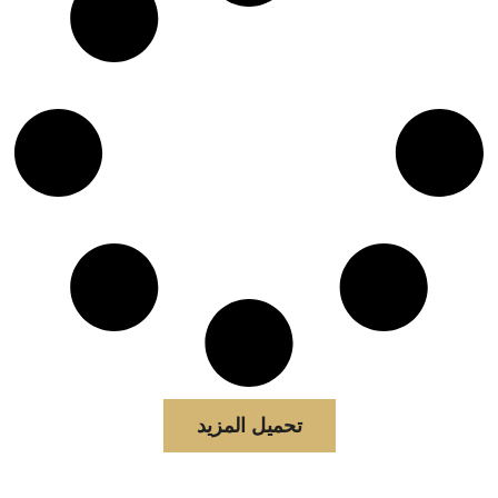
تحميل المزيد