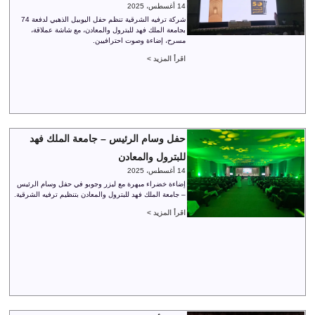
14 أغسطس، 2025
شركة ترفيه الشرقية تنظم حفل اليوبيل الذهبي لدفعة 74
بجامعة الملك فهد للبترول والمعادن، مع شاشة عملاقة،
مسرح، إضاءة وصوت احترافيين.
اقرأ المزيد >
حفل وسام الرئيس – جامعة الملك فهد
للبترول والمعادن
14 أغسطس، 2025
إضاءة خضراء مبهرة مع ليزر وجوبو في حفل وسام الرئيس
– جامعة الملك فهد للبترول والمعادن بتنظيم ترفيه الشرقية.
اقرأ المزيد >