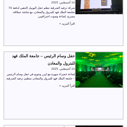
14 أغسطس، 2025
شركة ترفيه الشرقية تنظم حفل اليوبيل الذهبي لدفعة 74
بجامعة الملك فهد للبترول والمعادن، مع شاشة عملاقة،
مسرح، إضاءة وصوت احترافيين.
اقرأ المزيد >
حفل وسام الرئيس – جامعة الملك فهد
للبترول والمعادن
14 أغسطس، 2025
إضاءة خضراء مبهرة مع ليزر وجوبو في حفل وسام الرئيس
– جامعة الملك فهد للبترول والمعادن بتنظيم ترفيه الشرقية.
اقرأ المزيد >