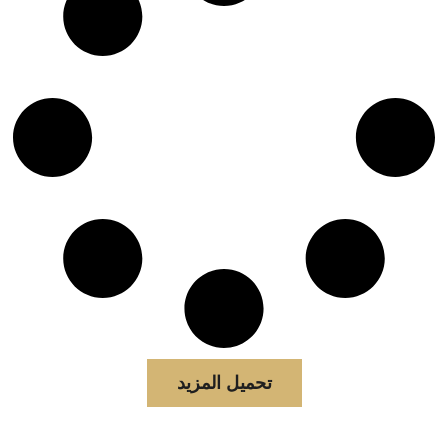
تحميل المزيد