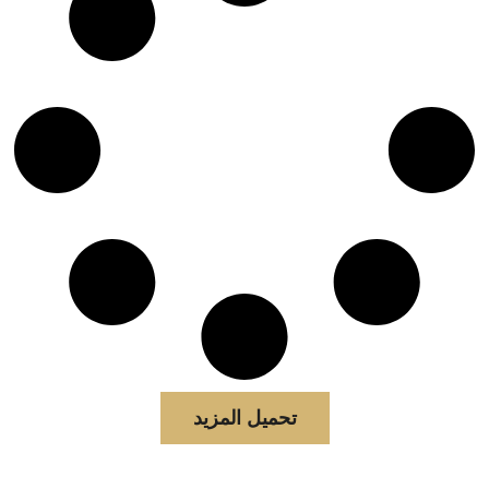
تحميل المزيد