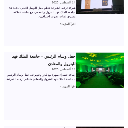
14 أغسطس، 2025
شركة ترفيه الشرقية تنظم حفل اليوبيل الذهبي لدفعة 74
بجامعة الملك فهد للبترول والمعادن، مع شاشة عملاقة،
مسرح، إضاءة وصوت احترافيين.
اقرأ المزيد >
حفل وسام الرئيس – جامعة الملك فهد
للبترول والمعادن
14 أغسطس، 2025
إضاءة خضراء مبهرة مع ليزر وجوبو في حفل وسام الرئيس
– جامعة الملك فهد للبترول والمعادن بتنظيم ترفيه الشرقية.
اقرأ المزيد >