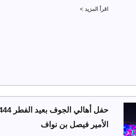
اقرأ المزيد >
الأمير فيصل بن نواف