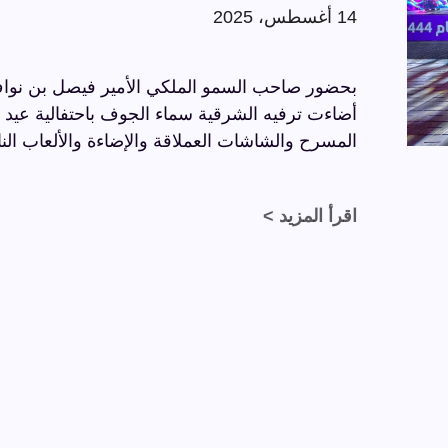
14 أغسطس، 2025
بحضور صاحب السمو الملكي الأمير فيصل بن نواف
المسرح والشاشات العملاقة والإضاءة والألعاب النا
اقرأ المزيد >