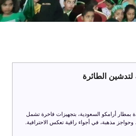
لتدشين الطائرة
ة بمطار أرامكو السعودية، بتجهيزات فاخرة تشمل