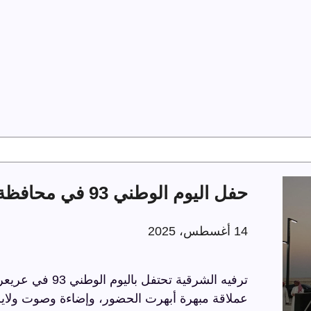
حفل اليوم الوطني 93 في محافظة عريعرة
14 أغسطس، 2025
عملاقة مبهرة أبهرت الحضور، وإضاءة وصوت ولايز