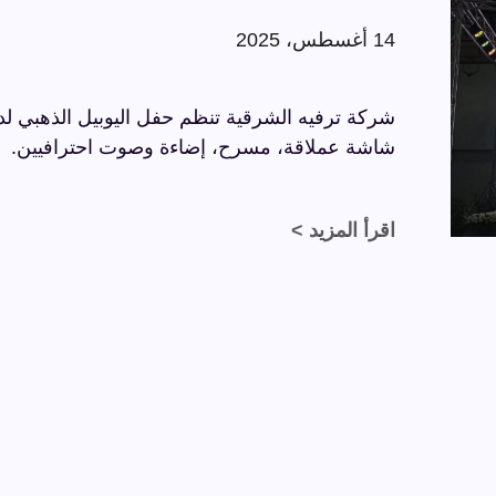
14 أغسطس، 2025
شاشة عملاقة، مسرح، إضاءة وصوت احترافيين.
اقرأ المزيد >