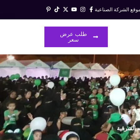
وقع الشركة الصناعية
قالات
طلب عرض
سعر
ه الشرقية