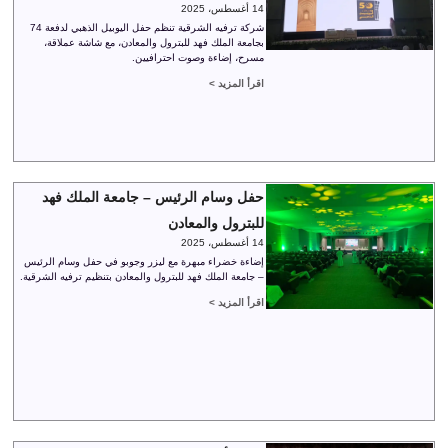
14 أغسطس، 2025
شركة ترفيه الشرقية تنظم حفل اليوبيل الذهبي لدفعة 74
بجامعة الملك فهد للبترول والمعادن، مع شاشة عملاقة،
مسرح، إضاءة وصوت احترافيين.
اقرأ المزيد >
حفل وسام الرئيس – جامعة الملك فهد
للبترول والمعادن
14 أغسطس، 2025
إضاءة خضراء مبهرة مع ليزر وجوبو في حفل وسام الرئيس
– جامعة الملك فهد للبترول والمعادن بتنظيم ترفيه الشرقية.
اقرأ المزيد >