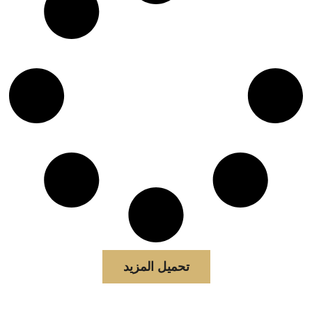
تحميل المزيد