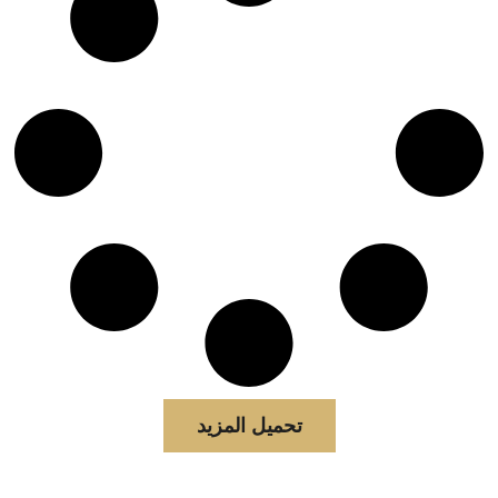
تحميل المزيد