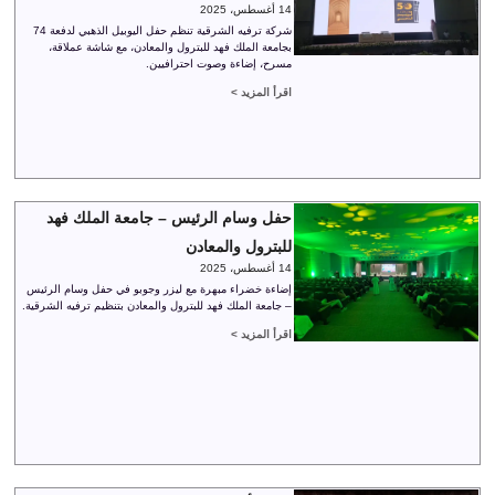
14 أغسطس، 2025
شركة ترفيه الشرقية تنظم حفل اليوبيل الذهبي لدفعة 74
بجامعة الملك فهد للبترول والمعادن، مع شاشة عملاقة،
مسرح، إضاءة وصوت احترافيين.
اقرأ المزيد >
حفل وسام الرئيس – جامعة الملك فهد
للبترول والمعادن
14 أغسطس، 2025
إضاءة خضراء مبهرة مع ليزر وجوبو في حفل وسام الرئيس
– جامعة الملك فهد للبترول والمعادن بتنظيم ترفيه الشرقية.
اقرأ المزيد >