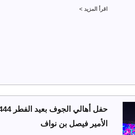
اقرأ المزيد >
الأمير فيصل بن نواف