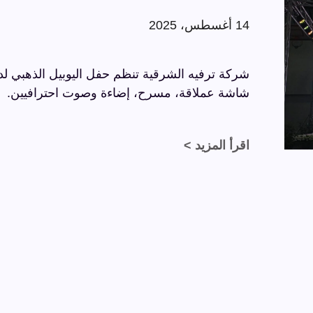
14 أغسطس، 2025
شاشة عملاقة، مسرح، إضاءة وصوت احترافيين.
اقرأ المزيد >