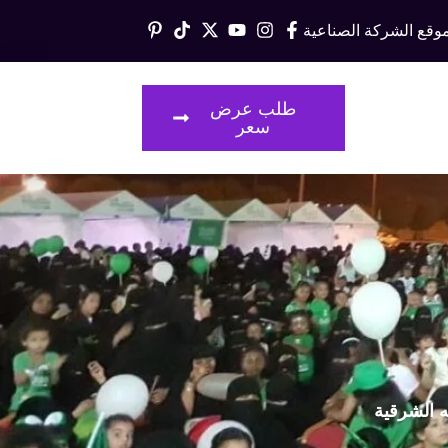
وقع الشركة الصناعية
قالات
طلب عرض
سعر
ه الشرقية