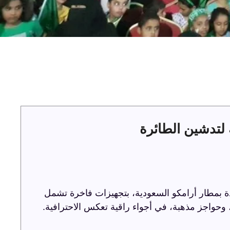
لتدشين الطائرة
ة بمطار أرامكو السعودية، بتجهيزات فاخرة تشمل