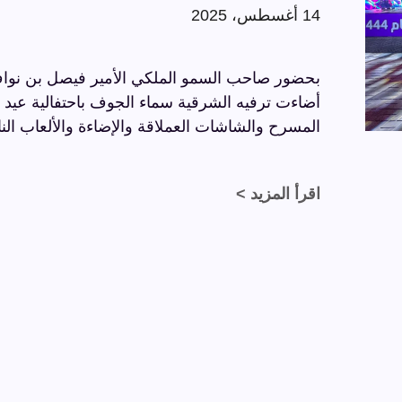
14 أغسطس، 2025
بحضور صاحب السمو الملكي الأمير فيصل بن نواف
المسرح والشاشات العملاقة والإضاءة والألعاب النا
اقرأ المزيد >