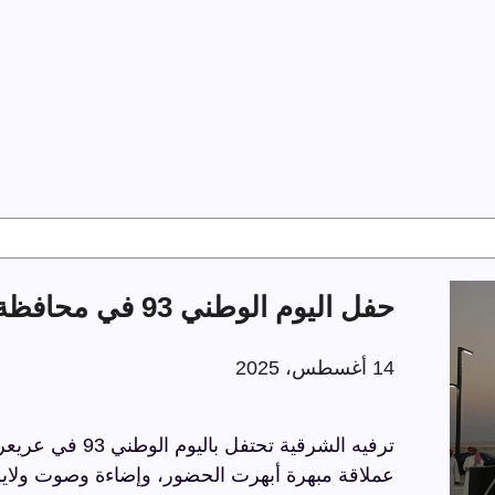
حفل اليوم الوطني 93 في محافظة عريعرة
14 أغسطس، 2025
عملاقة مبهرة أبهرت الحضور، وإضاءة وصوت ولايز