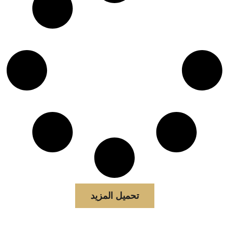
تحميل المزيد