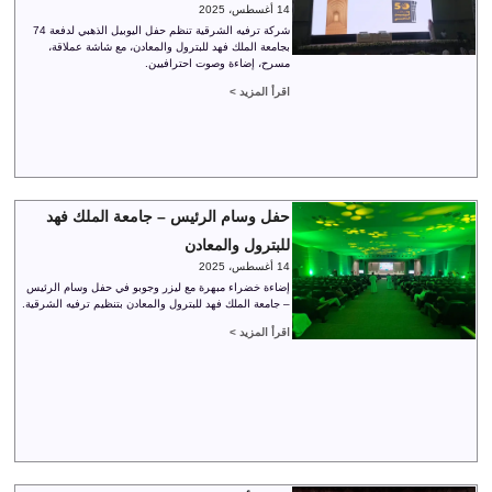
14 أغسطس، 2025
شركة ترفيه الشرقية تنظم حفل اليوبيل الذهبي لدفعة 74
بجامعة الملك فهد للبترول والمعادن، مع شاشة عملاقة،
مسرح، إضاءة وصوت احترافيين.
اقرأ المزيد >
حفل وسام الرئيس – جامعة الملك فهد
للبترول والمعادن
14 أغسطس، 2025
إضاءة خضراء مبهرة مع ليزر وجوبو في حفل وسام الرئيس
– جامعة الملك فهد للبترول والمعادن بتنظيم ترفيه الشرقية.
اقرأ المزيد >