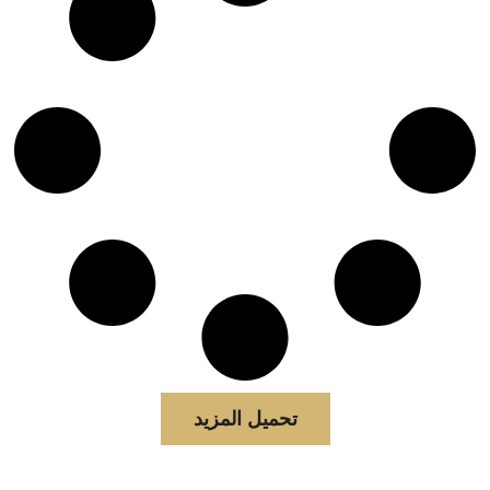
تحميل المزيد