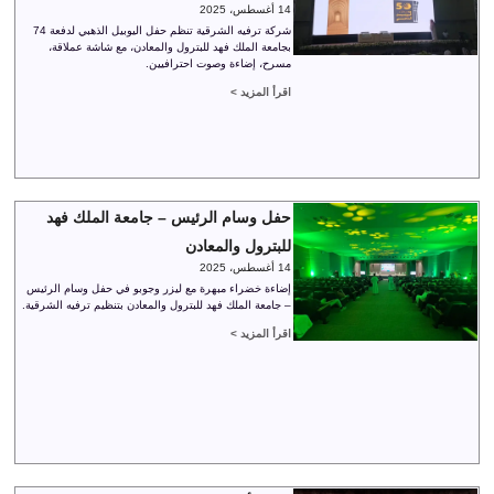
14 أغسطس، 2025
شركة ترفيه الشرقية تنظم حفل اليوبيل الذهبي لدفعة 74
بجامعة الملك فهد للبترول والمعادن، مع شاشة عملاقة،
مسرح، إضاءة وصوت احترافيين.
اقرأ المزيد >
حفل وسام الرئيس – جامعة الملك فهد
للبترول والمعادن
14 أغسطس، 2025
إضاءة خضراء مبهرة مع ليزر وجوبو في حفل وسام الرئيس
– جامعة الملك فهد للبترول والمعادن بتنظيم ترفيه الشرقية.
اقرأ المزيد >