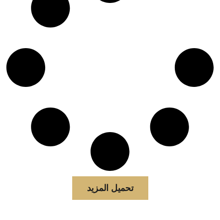
تحميل المزيد