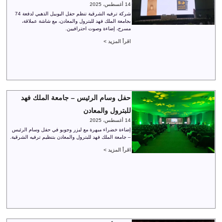
14 أغسطس، 2025
شركة ترفيه الشرقية تنظم حفل اليوبيل الذهبي لدفعة 74
بجامعة الملك فهد للبترول والمعادن، مع شاشة عملاقة،
مسرح، إضاءة وصوت احترافيين.
اقرأ المزيد >
حفل وسام الرئيس – جامعة الملك فهد
للبترول والمعادن
14 أغسطس، 2025
إضاءة خضراء مبهرة مع ليزر وجوبو في حفل وسام الرئيس
– جامعة الملك فهد للبترول والمعادن بتنظيم ترفيه الشرقية.
اقرأ المزيد >