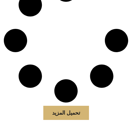
تحميل المزيد