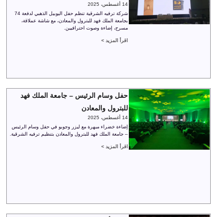
14 أغسطس، 2025
شركة ترفيه الشرقية تنظم حفل اليوبيل الذهبي لدفعة 74
بجامعة الملك فهد للبترول والمعادن، مع شاشة عملاقة،
مسرح، إضاءة وصوت احترافيين.
اقرأ المزيد >
حفل وسام الرئيس – جامعة الملك فهد
للبترول والمعادن
14 أغسطس، 2025
إضاءة خضراء مبهرة مع ليزر وجوبو في حفل وسام الرئيس
– جامعة الملك فهد للبترول والمعادن بتنظيم ترفيه الشرقية.
اقرأ المزيد >