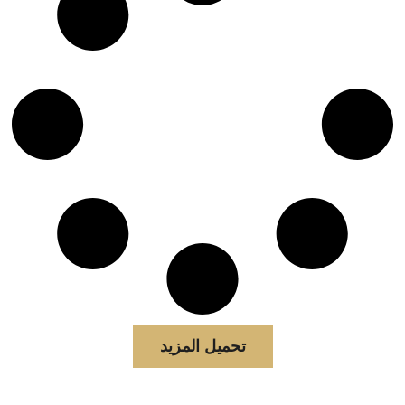
تحميل المزيد