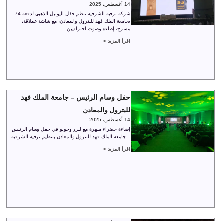
14 أغسطس، 2025
شركة ترفيه الشرقية تنظم حفل اليوبيل الذهبي لدفعة 74
بجامعة الملك فهد للبترول والمعادن، مع شاشة عملاقة،
مسرح، إضاءة وصوت احترافيين.
اقرأ المزيد >
حفل وسام الرئيس – جامعة الملك فهد
للبترول والمعادن
14 أغسطس، 2025
إضاءة خضراء مبهرة مع ليزر وجوبو في حفل وسام الرئيس
– جامعة الملك فهد للبترول والمعادن بتنظيم ترفيه الشرقية.
اقرأ المزيد >