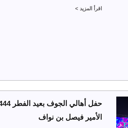
اقرأ المزيد >
الأمير فيصل بن نواف