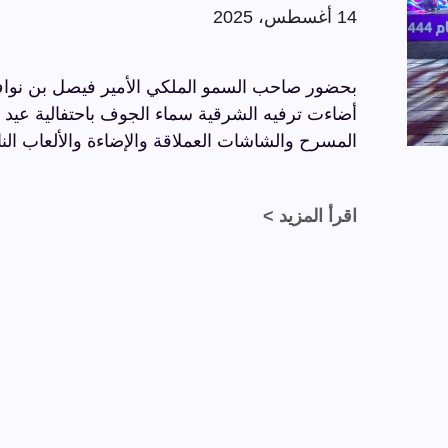
14 أغسطس، 2025
بحضور صاحب السمو الملكي الأمير فيصل بن نواف
المسرح والشاشات العملاقة والإضاءة والألعاب النا
اقرأ المزيد >