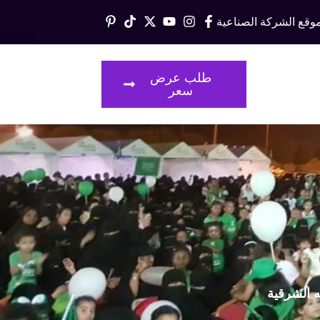
وقع الشركة الصناعية
قالات
طلب عرض
سعر
ه الشرقية