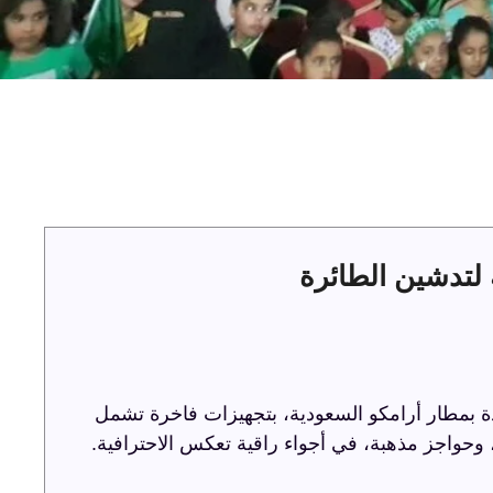
لتدشين الطائرة
ة بمطار أرامكو السعودية، بتجهيزات فاخرة تشمل