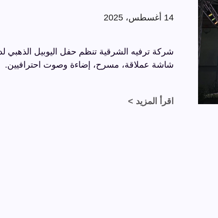
14 أغسطس، 2025
شاشة عملاقة، مسرح، إضاءة وصوت احترافيين.
اقرأ المزيد >