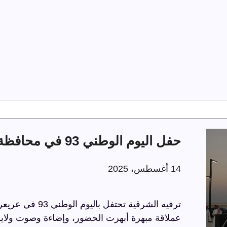
حفل اليوم الوطني 93 في محافظة عريعرة
14 أغسطس، 2025
عملاقة مبهرة أبهرت الحضور، وإضاءة وصوت ولايز