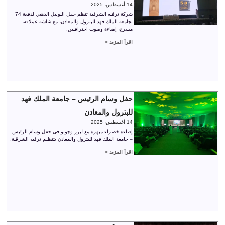
14 أغسطس، 2025
شركة ترفيه الشرقية تنظم حفل اليوبيل الذهبي لدفعة 74
بجامعة الملك فهد للبترول والمعادن، مع شاشة عملاقة،
مسرح، إضاءة وصوت احترافيين.
اقرأ المزيد >
حفل وسام الرئيس – جامعة الملك فهد
للبترول والمعادن
14 أغسطس، 2025
إضاءة خضراء مبهرة مع ليزر وجوبو في حفل وسام الرئيس
– جامعة الملك فهد للبترول والمعادن بتنظيم ترفيه الشرقية.
اقرأ المزيد >