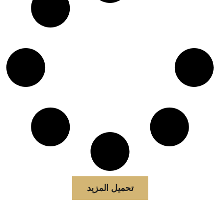
تحميل المزيد