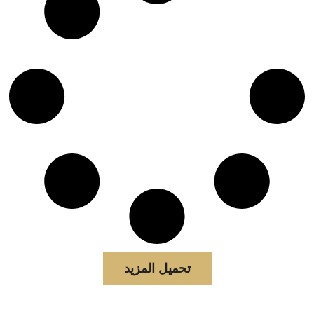
تحميل المزيد