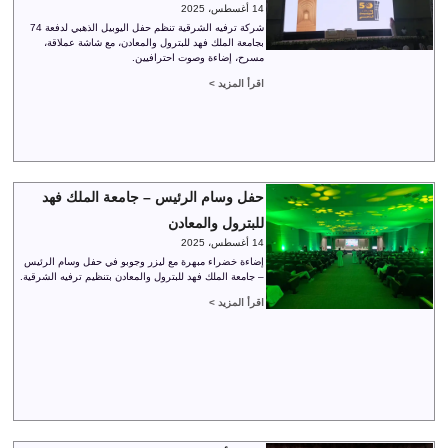
14 أغسطس، 2025
شركة ترفيه الشرقية تنظم حفل اليوبيل الذهبي لدفعة 74
بجامعة الملك فهد للبترول والمعادن، مع شاشة عملاقة،
مسرح، إضاءة وصوت احترافيين.
اقرأ المزيد >
حفل وسام الرئيس – جامعة الملك فهد
للبترول والمعادن
14 أغسطس، 2025
إضاءة خضراء مبهرة مع ليزر وجوبو في حفل وسام الرئيس
– جامعة الملك فهد للبترول والمعادن بتنظيم ترفيه الشرقية.
اقرأ المزيد >