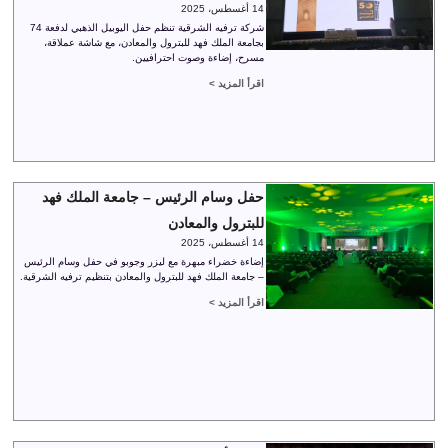
14 أغسطس، 2025
شركة ترفيه الشرقية تنظم حفل اليوبيل الذهبي لدفعة 74
بجامعة الملك فهد للبترول والمعادن، مع شاشة عملاقة،
مسرح، إضاءة وصوت احترافيين.
اقرأ المزيد >
حفل وسام الرئيس – جامعة الملك فهد
للبترول والمعادن
14 أغسطس، 2025
إضاءة خضراء مبهرة مع ليزر وجوبو في حفل وسام الرئيس
– جامعة الملك فهد للبترول والمعادن بتنظيم ترفيه الشرقية.
اقرأ المزيد >