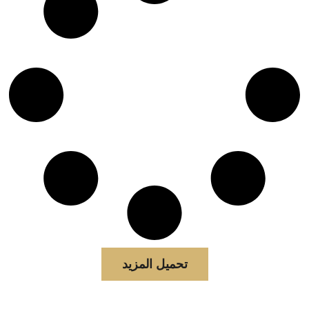
تحميل المزيد