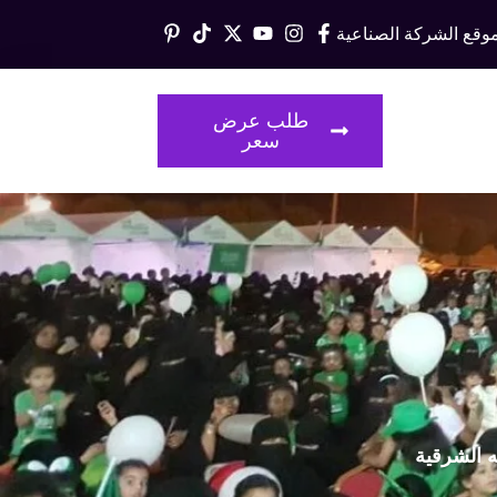
وقع الشركة الصناعية
قالات
طلب عرض
سعر
ه الشرقية