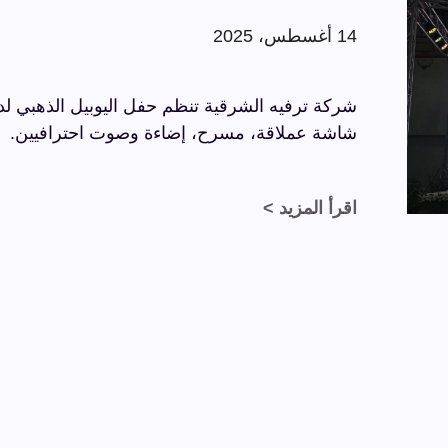
14 أغسطس، 2025
شاشة عملاقة، مسرح، إضاءة وصوت احترافيين.
اقرأ المزيد >