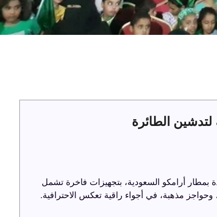
لتدشين الطائرة
ة بمطار أرامكو السعودية، بتجهيزات فاخرة تشمل