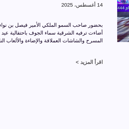
14 أغسطس، 2025
بحضور صاحب السمو الملكي الأمير فيصل بن نواف
المسرح والشاشات العملاقة والإضاءة والألعاب النا
اقرأ المزيد >