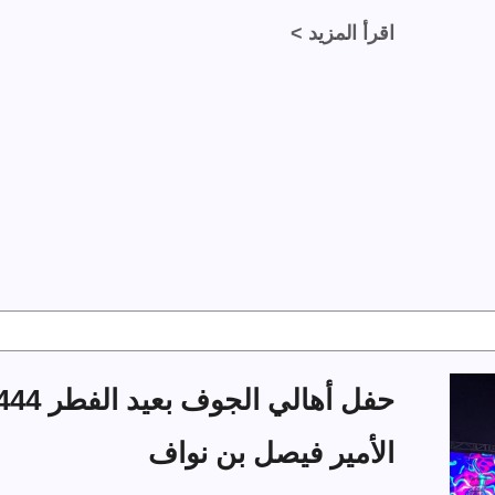
اقرأ المزيد >
الأمير فيصل بن نواف