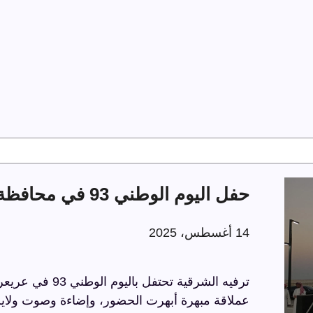
حفل اليوم الوطني 93 في محافظة عريعرة
14 أغسطس، 2025
عملاقة مبهرة أبهرت الحضور، وإضاءة وصوت ولايز