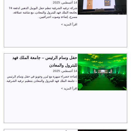
14 أغسطس، 2025
شركة ترفيه الشرقية تنظم حفل اليوبيل الذهبي لدفعة 74
بجامعة الملك فهد للبترول والمعادن، مع شاشة عملاقة،
مسرح، إضاءة وصوت احترافيين.
اقرأ المزيد >
حفل وسام الرئيس – جامعة الملك فهد
للبترول والمعادن
14 أغسطس، 2025
إضاءة خضراء مبهرة مع ليزر وجوبو في حفل وسام الرئيس
– جامعة الملك فهد للبترول والمعادن بتنظيم ترفيه الشرقية.
اقرأ المزيد >