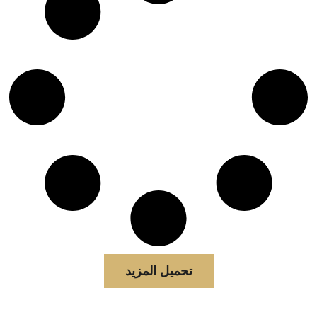
تحميل المزيد