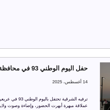
حفل اليوم الوطني 93 في محافظة عريعرة
14 أغسطس، 2025
عملاقة مبهرة أبهرت الحضور، وإضاءة وصوت ولايز