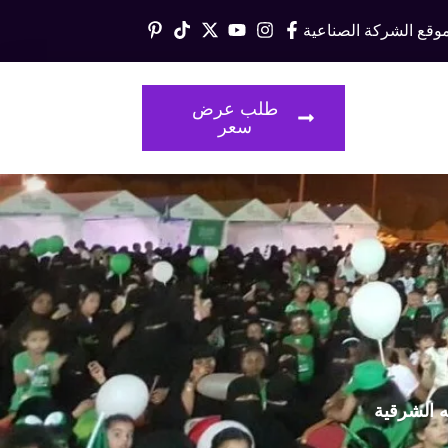
وقع الشركة الصناعية
قالات
طلب عرض
سعر
ه الشرقية