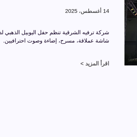
14 أغسطس، 2025
شاشة عملاقة، مسرح، إضاءة وصوت احترافيين.
اقرأ المزيد >