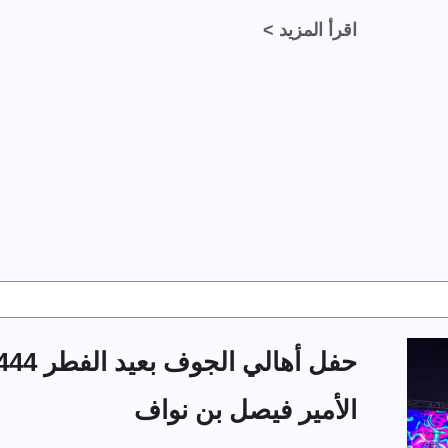
اقرأ المزيد >
الأمير فيصل بن نواف