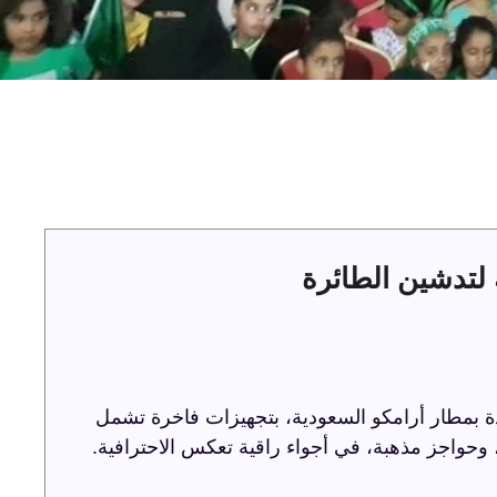
لتدشين الطائرة
ة بمطار أرامكو السعودية، بتجهيزات فاخرة تشمل