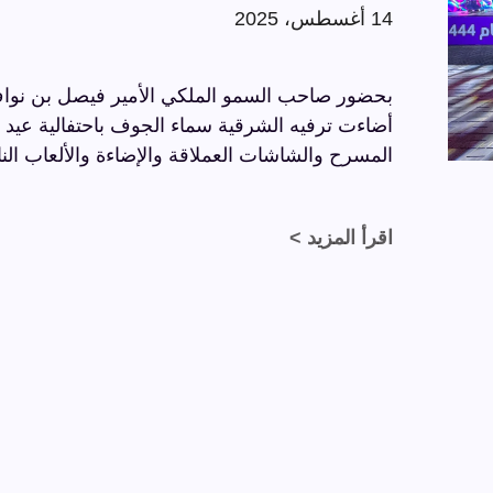
14 أغسطس، 2025
بحضور صاحب السمو الملكي الأمير فيصل بن نواف
المسرح والشاشات العملاقة والإضاءة والألعاب النا
اقرأ المزيد >