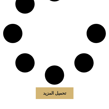
تحميل المزيد