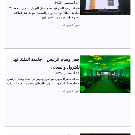
14 أغسطس، 2025
شركة ترفيه الشرقية تنظم حفل اليوبيل الذهبي لدفعة 74
بجامعة الملك فهد للبترول والمعادن، مع شاشة عملاقة،
مسرح، إضاءة وصوت احترافيين.
اقرأ المزيد >
حفل وسام الرئيس – جامعة الملك فهد
للبترول والمعادن
14 أغسطس، 2025
إضاءة خضراء مبهرة مع ليزر وجوبو في حفل وسام الرئيس
– جامعة الملك فهد للبترول والمعادن بتنظيم ترفيه الشرقية.
اقرأ المزيد >