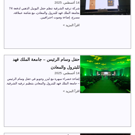
14 أغسطس، 2025
شركة ترفيه الشرقية تنظم حفل اليوبيل الذهبي لدفعة 74
بجامعة الملك فهد للبترول والمعادن، مع شاشة عملاقة،
مسرح، إضاءة وصوت احترافيين.
اقرأ المزيد >
حفل وسام الرئيس – جامعة الملك فهد
للبترول والمعادن
14 أغسطس، 2025
إضاءة خضراء مبهرة مع ليزر وجوبو في حفل وسام الرئيس
– جامعة الملك فهد للبترول والمعادن بتنظيم ترفيه الشرقية.
اقرأ المزيد >