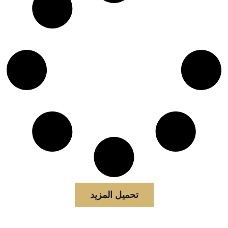
تحميل المزيد