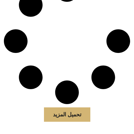
تحميل المزيد