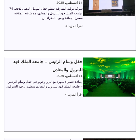
14 أغسطس، 2025
شركة ترفيه الشرقية تنظم حفل اليوبيل الذهبي لدفعة 74
بجامعة الملك فهد للبترول والمعادن، مع شاشة عملاقة،
مسرح، إضاءة وصوت احترافيين.
اقرأ المزيد >
حفل وسام الرئيس – جامعة الملك فهد
للبترول والمعادن
14 أغسطس، 2025
إضاءة خضراء مبهرة مع ليزر وجوبو في حفل وسام الرئيس
– جامعة الملك فهد للبترول والمعادن بتنظيم ترفيه الشرقية.
اقرأ المزيد >