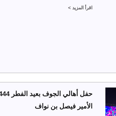
اقرأ المزيد >
الأمير فيصل بن نواف