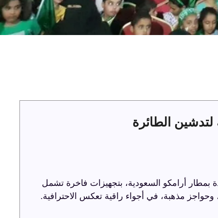
لتدشين الطائرة
ة بمطار أرامكو السعودية، بتجهيزات فاخرة تشمل