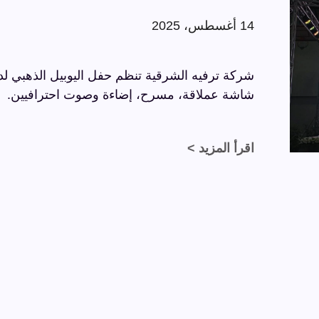
14 أغسطس، 2025
شاشة عملاقة، مسرح، إضاءة وصوت احترافيين.
اقرأ المزيد >