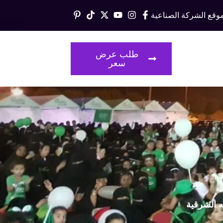
وقع الشركة الصناعية
قالات
طلب عرض
سعر
ه الشرقية