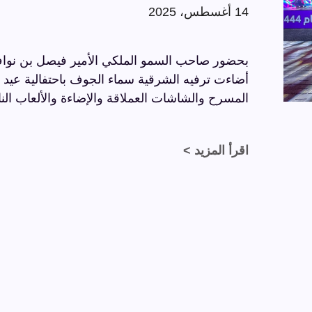
14 أغسطس، 2025
بحضور صاحب السمو الملكي الأمير فيصل بن نواف
المسرح والشاشات العملاقة والإضاءة والألعاب النا
اقرأ المزيد >