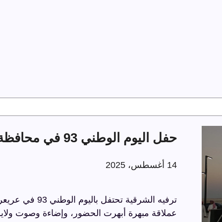
حفل اليوم الوطني 93 في محافظة عريعرة
14 أغسطس، 2025
عملاقة مبهرة أبهرت الحضور، وإضاءة وصوت ولايز