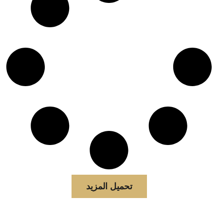
تحميل المزيد