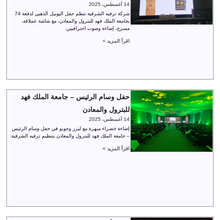
14 أغسطس، 2025
شركة ترفيه الشرقية تنظم حفل اليوبيل الذهبي لدفعة 74
بجامعة الملك فهد للبترول والمعادن، مع شاشة عملاقة،
مسرح، إضاءة وصوت احترافيين.
اقرأ المزيد >
حفل وسام الرئيس – جامعة الملك فهد
للبترول والمعادن
14 أغسطس، 2025
إضاءة خضراء مبهرة مع ليزر وجوبو في حفل وسام الرئيس
– جامعة الملك فهد للبترول والمعادن بتنظيم ترفيه الشرقية.
اقرأ المزيد >